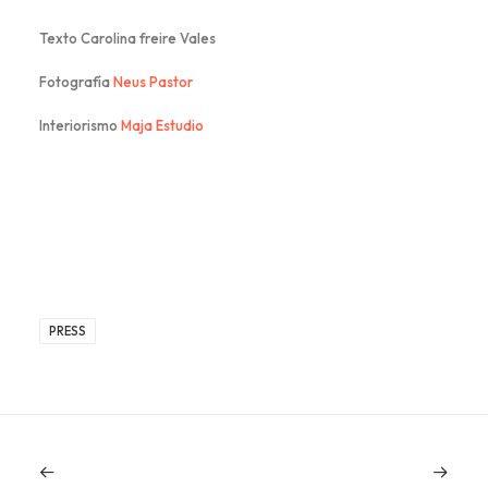
Texto Carolina freire Vales
Fotografía
Neus Pastor
Interiorismo
Maja Estudio
PRESS